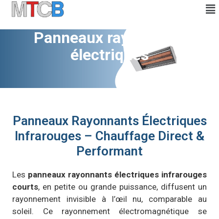
Panneaux rayonnants
électriques
Panneaux Rayonnants Électriques
Infrarouges – Chauffage Direct &
Performant
Les
panneaux rayonnants électriques infrarouges
courts
, en petite ou grande puissance, diffusent un
rayonnement invisible à l’œil nu, comparable au
soleil. Ce rayonnement électromagnétique se