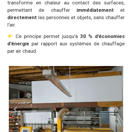
transforme en chaleur au contact des surfaces,
permettant de chauffer
immédiatement
et
directement
les personnes et objets, sans chauffer
l’air.
Ce principe permet jusqu’à
30 % d’économies
d’énergie
par rapport aux systèmes de chauffage
par air chaud.