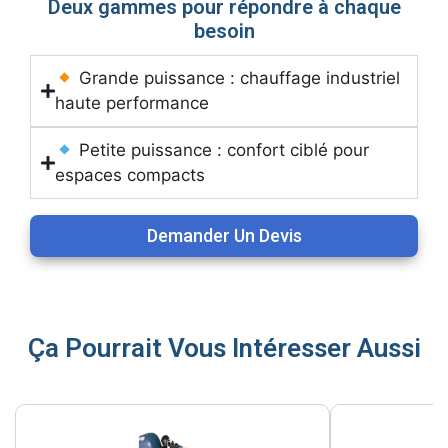
Deux gammes pour répondre à chaque
besoin
Grande puissance : chauffage industriel
haute performance
Petite puissance : confort ciblé pour
espaces compacts
Demander Un Devis
Ça Pourrait Vous Intéresser Aussi