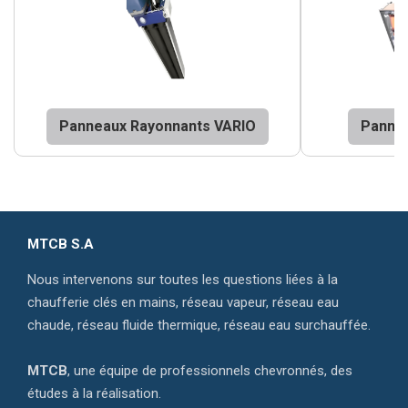
Panneaux Rayonnants VARIO
Panne
MTCB S.A
Nous intervenons sur toutes les questions liées à la
chaufferie clés en mains, réseau vapeur, réseau eau
chaude, réseau fluide thermique, réseau eau surchauffée.
MTCB
, une équipe de professionnels chevronnés, des
études à la réalisation.