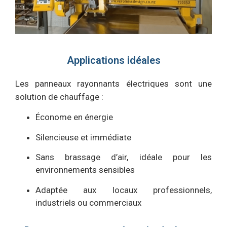
Applications idéales
Les panneaux rayonnants électriques sont une
solution de chauffage :
Économe en énergie
Silencieuse et immédiate
Sans brassage d’air, idéale pour les
environnements sensibles
Adaptée aux locaux professionnels,
industriels ou commerciaux