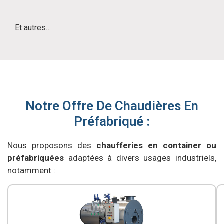
Et autres…
Notre Offre De Chaudières En
Préfabriqué :
Nous proposons des
chaufferies en container ou
préfabriquées
adaptées à divers usages industriels,
notamment :