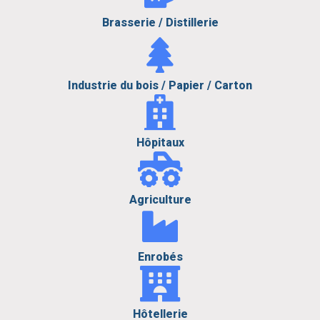
Brasserie / Distillerie
Industrie du bois / Papier / Carton
Hôpitaux
Agriculture
Enrobés
Hôtellerie