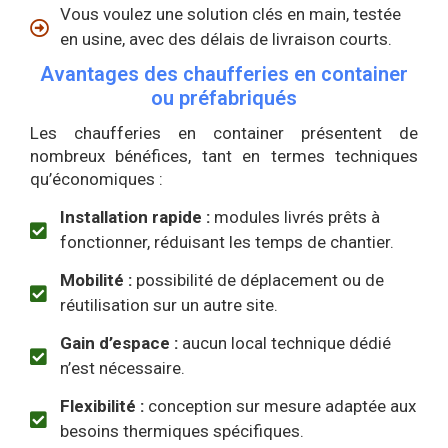
Vous voulez une solution clés en main, testée
en usine, avec des délais de livraison courts.
Avantages des chaufferies en container
ou préfabriqués
Les chaufferies en container présentent de
nombreux bénéfices, tant en termes techniques
qu’économiques :
Installation rapide :
modules livrés prêts à
fonctionner, réduisant les temps de chantier.
Mobilité :
possibilité de déplacement ou de
réutilisation sur un autre site.
Gain d’espace :
aucun local technique dédié
n’est nécessaire.
Flexibilité :
conception sur mesure adaptée aux
besoins thermiques spécifiques.