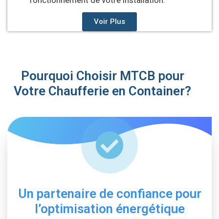
Voir Plus
Pourquoi Choisir MTCB pour
Votre Chaufferie en Container?
Un partenaire de confiance pour
l’optimisation énergétique