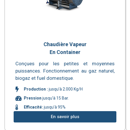
Chaudière Vapeur
En Container
Conçues pour les petites et moyennes
puissances. Fonctionnement au gaz naturel,
biogaz et fuel domestique.
Production :
jusqu’à 2.000 Kg/H
Pression
jusqu’à 15 Bar.
Efficacité:
jusqu’à 95%
En savoir plus