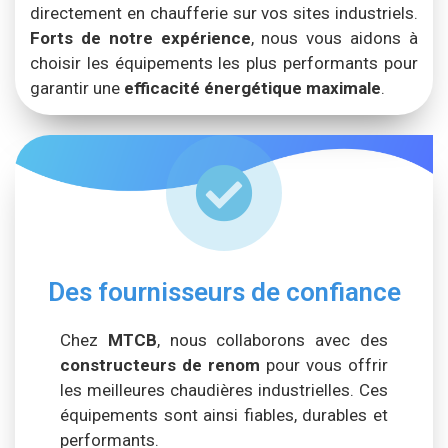
directement en chaufferie sur vos sites industriels.
Forts de notre expérience
, nous vous aidons à
choisir les équipements les plus performants pour
garantir une
efficacité énergétique maximale
.
Des fournisseurs de confiance
Chez
MTCB
, nous collaborons avec des
constructeurs de renom
pour vous offrir
les meilleures chaudières industrielles. Ces
équipements sont ainsi fiables, durables et
performants.