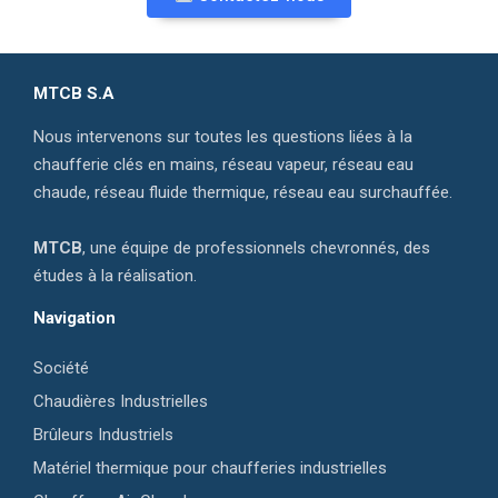
MTCB S.A
Nous intervenons sur toutes les questions liées à la
chaufferie clés en mains, réseau vapeur, réseau eau
chaude, réseau fluide thermique, réseau eau surchauffée.
MTCB
, une équipe de professionnels chevronnés, des
études à la réalisation.
Navigation
Société
Chaudières Industrielles
Brûleurs Industriels
Matériel thermique pour chaufferies industrielles