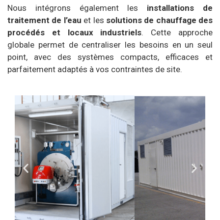
Nous intégrons également les
installations de
traitement de l’eau
et les
solutions de chauffage des
procédés et locaux industriels
. Cette approche
globale permet de centraliser les besoins en un seul
point, avec des systèmes compacts, efficaces et
parfaitement adaptés à vos contraintes de site.