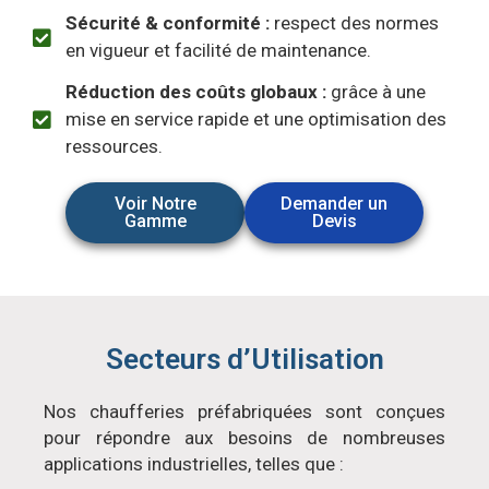
Sécurité & conformité :
respect des normes
en vigueur et facilité de maintenance.
Réduction des coûts globaux :
grâce à une
mise en service rapide et une optimisation des
ressources.
Voir Notre
Demander un
Gamme
Devis
Secteurs d’Utilisation
Nos chaufferies préfabriquées sont conçues
pour répondre aux besoins de nombreuses
applications industrielles, telles que :