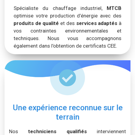
Spécialiste du chauffage industriel,
MTCB
optimise votre production d’énergie avec des
produits de qualité
et des
services adaptés
à
vos contraintes environnementales et
techniques. Nous vous accompagnons
également dans l’obtention de certificats CEE.
Une expérience reconnue sur le
terrain
Nos
techniciens qualifiés
interviennent