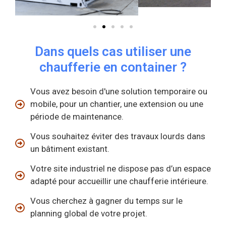
Dans quels cas utiliser une
chaufferie en container ?
Vous avez besoin d'une solution temporaire ou
mobile, pour un chantier, une extension ou une
période de maintenance.
Vous souhaitez éviter des travaux lourds dans
un bâtiment existant.
Votre site industriel ne dispose pas d’un espace
adapté pour accueillir une chaufferie intérieure.
Vous cherchez à gagner du temps sur le
planning global de votre projet.