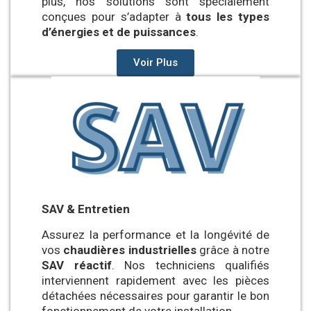
plus, nos solutions sont spécialement
conçues pour s’adapter à
tous les types
d’énergies et de puissances
.
Voir Plus
SAV & Entretien
Assurez la performance et la longévité de
vos
chaudières industrielles
grâce à notre
SAV réactif
. Nos techniciens qualifiés
interviennent rapidement avec les pièces
détachées nécessaires pour garantir le bon
fonctionnement de votre installation.