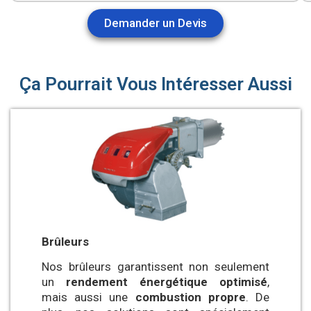
Demander un Devis
Ça Pourrait Vous Intéresser Aussi
Brûleurs
Nos brûleurs garantissent non seulement
un
rendement énergétique optimisé
,
mais aussi une
combustion propre
. De