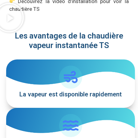
Découvrez la vidéo d’installation pour voir la
chaudière TS
Les avantages de la chaudière
vapeur instantanée TS
La vapeur est disponible rapidement