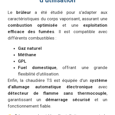
d’utilisation
Le
brûleur
a été étudié pour s’adapter aux
caractéristiques du corps vaporisant, assurant une
combustion optimisée
et une
exploitation
efficace des fumées
. Il est compatible avec
différents combustibles :
Gaz naturel
Méthane
GPL
Fuel
domestique
, offrant une grande
flexibilité d’utilisation.
Enfin, la chaudière TS est équipée d’un
système
d’allumage automatique électronique
avec
détecteur de flamme sans thermocouple
,
garantissant un
démarrage sécurisé
et un
fonctionnement fiable.