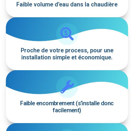
Faible volume d’eau dans la chaudière
Proche de votre process, pour une
installation simple et économique.
Faible encombrement (s’installe donc
facilement)