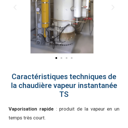
Caractéristiques techniques de
la chaudière vapeur instantanée
TS
Vaporisation rapide
: produit de la vapeur en un
temps très court.