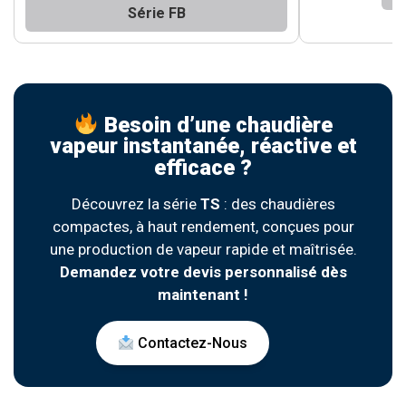
Série FB
Besoin d’une chaudière
vapeur instantanée, réactive et
efficace ?
Découvrez la série
TS
: des chaudières
compactes, à haut rendement, conçues pour
une production de vapeur rapide et maîtrisée.
Demandez votre devis personnalisé dès
maintenant !
Contactez-Nous