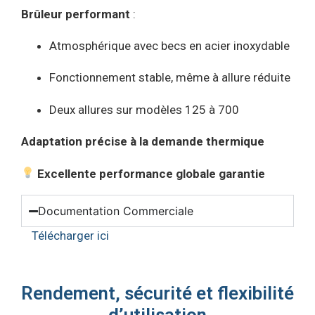
Brûleur performant
:
Atmosphérique avec becs en acier inoxydable
Fonctionnement stable, même à allure réduite
Deux allures sur modèles 125 à 700
Adaptation précise à la demande thermique
Excellente performance globale garantie
Documentation Commerciale
Télécharger ici
Rendement, sécurité et flexibilité