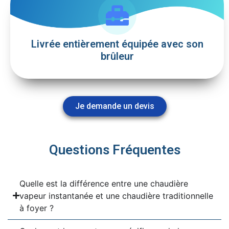
Livrée entièrement équipée avec son
brûleur
Je demande un devis
Questions Fréquentes
Quelle est la différence entre une chaudière
vapeur instantanée et une chaudière traditionnelle
à foyer ?