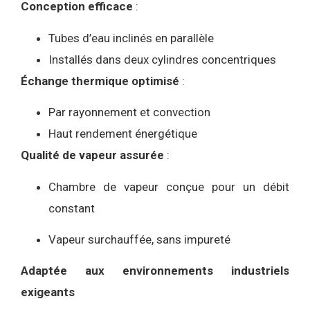
Conception efficace
:
Tubes d’eau inclinés en parallèle
Installés dans deux cylindres concentriques
Échange thermique optimisé
:
Par rayonnement et convection
Haut rendement énergétique
Qualité de vapeur assurée
:
Chambre de vapeur conçue pour un débit
constant
Vapeur surchauffée, sans impureté
Adaptée aux environnements industriels
exigeants