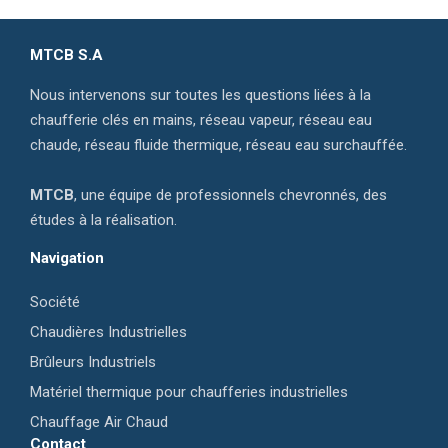
MTCB S.A
Nous intervenons sur toutes les questions liées à la
chaufferie clés en mains, réseau vapeur, réseau eau
chaude, réseau fluide thermique, réseau eau surchauffée.
MTCB
, une équipe de professionnels chevronnés, des
études à la réalisation.
Navigation
Société
Chaudières Industrielles
Brûleurs Industriels
Matériel thermique pour chaufferies industrielles
Chauffage Air Chaud
Contact