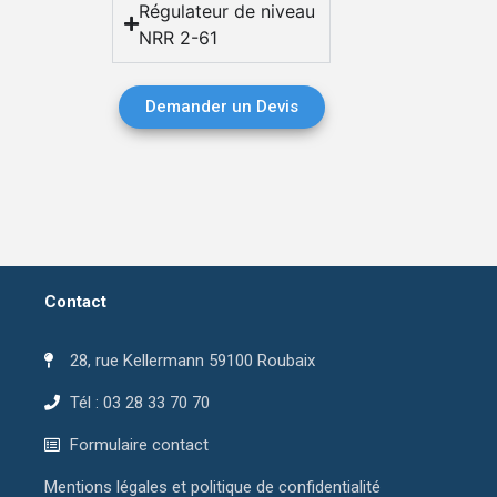
Régulateur de niveau
NRR 2-61
Demander un Devis
Contact
28, rue Kellermann 59100 Roubaix
Tél : 03 28 33 70 70
Formulaire contact
Mentions légales et politique de confidentialité