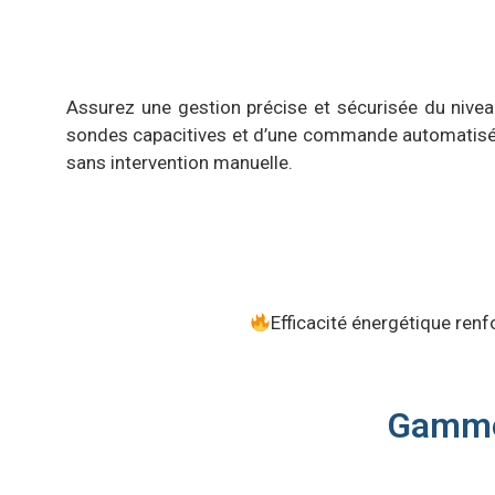
Assurez une gestion précise et sécurisée du nive
sondes capacitives et d’une commande automatisée, 
sans intervention manuelle.
Efficacité énergétique ren
Gamme 