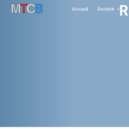
R
Accueil
Société