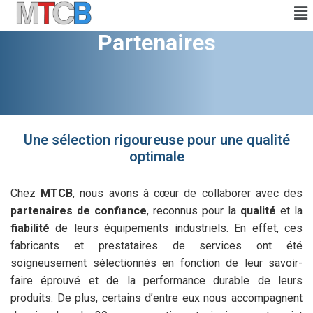
Partenaires
Une sélection rigoureuse pour une qualité
optimale
Chez
MTCB
, nous avons à cœur de collaborer avec des
partenaires de
confiance
, reconnus pour la
qualité
et la
fiabilité
de leurs équipements industriels. En effet, ces
fabricants et prestataires de services ont été
soigneusement sélectionnés en fonction de leur savoir-
faire éprouvé et de la performance durable de leurs
produits. De plus, certains d’entre eux nous accompagnent