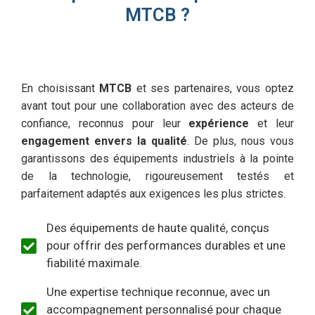
MTCB ?
En choisissant
MTCB
et ses partenaires, vous optez
avant tout pour une collaboration avec des acteurs de
confiance, reconnus pour leur
expérience
et leur
engagement envers la qualité
. De plus, nous vous
garantissons des équipements industriels à la pointe
de la technologie, rigoureusement testés et
parfaitement adaptés aux exigences les plus strictes.
Des équipements de haute qualité, conçus
pour offrir des performances durables et une
fiabilité maximale.
Une expertise technique reconnue, avec un
accompagnement personnalisé pour chaque