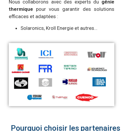
Nous collaborons avec des experts du
génie
thermique
pour vous garantir des solutions
efficaces et adaptées :
Solaronics,
Kroll Energie et autres…
Pourquoi choisir les partenaires