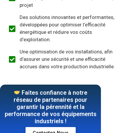
projet
Des solutions innovantes et performantes,
développées pour optimiser l’efficacité
énergétique et réduire vos coûts
d’exploitation.
Une optimisation de vos installations, afin
d’assurer une sécurité et une efficacité
accrues dans votre production industrielle.
Faites confiance à notre
réseau de partenaires pour
garantir la pérennité et la
performance de vos équipements
industriels !
Contactez-Nous