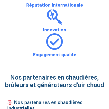
Réputation internationale
Innovation
Engagement qualité
Nos partenaires en chaudières,
brûleurs et générateurs d'air chaud
Nos partenaires en chaudières
industrielles