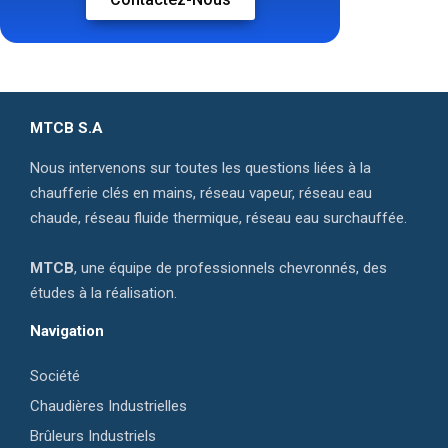
MTCB S.A
Nous intervenons sur toutes les questions liées à la
chaufferie clés en mains, réseau vapeur, réseau eau
chaude, réseau fluide thermique, réseau eau surchauffée.
MTCB
, une équipe de professionnels chevronnés, des
études à la réalisation.
Navigation
Société
Chaudières Industrielles
Brûleurs Industriels