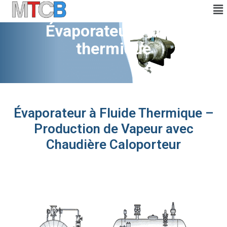
Évaporateur Fluide
thermique
Évaporateur à Fluide Thermique –
Production de Vapeur avec
Chaudière Caloporteur