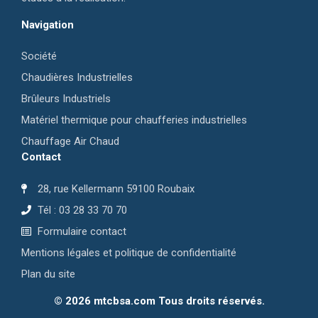
Navigation
Société
Chaudières Industrielles
Brûleurs Industriels
Matériel thermique pour chaufferies industrielles
Chauffage Air Chaud
Contact
28, rue Kellermann 59100 Roubaix
Tél : 03 28 33 70 70
Formulaire contact
Mentions légales et politique de confidentialité
Plan du site
©
2026
mtcbsa.com Tous droits réservés.