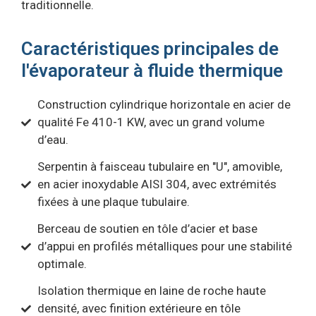
traditionnelle.
Caractéristiques principales de
l'évaporateur à fluide thermique
Construction cylindrique horizontale en acier de
qualité Fe 410-1 KW, avec un grand volume
d’eau.
Serpentin à faisceau tubulaire en "U", amovible,
en acier inoxydable AISI 304, avec extrémités
fixées à une plaque tubulaire.
Berceau de soutien en tôle d’acier et base
d’appui en profilés métalliques pour une stabilité
optimale.
Isolation thermique en laine de roche haute
densité, avec finition extérieure en tôle