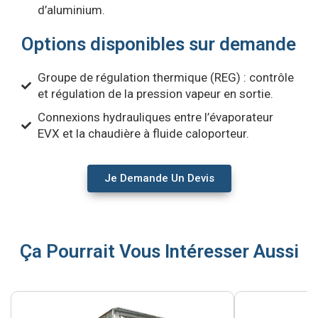
d’aluminium.
Options disponibles sur demande
Groupe de régulation thermique (REG) : contrôle
et régulation de la pression vapeur en sortie.
Connexions hydrauliques entre l’évaporateur
EVX et la chaudière à fluide caloporteur.
Je Demande Un Devis
Ça Pourrait Vous Intéresser Aussi