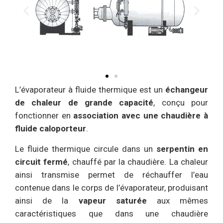
L’évaporateur à fluide thermique est un
échangeur
de chaleur de grande capacité
, conçu pour
fonctionner en
association avec une chaudière à
fluide caloporteur
.
Le fluide thermique circule dans un
serpentin en
circuit fermé
, chauffé par la chaudière. La chaleur
ainsi transmise permet de réchauffer l’eau
contenue dans le corps de l’évaporateur, produisant
ainsi de la
vapeur saturée
aux mêmes
caractéristiques que dans une chaudière