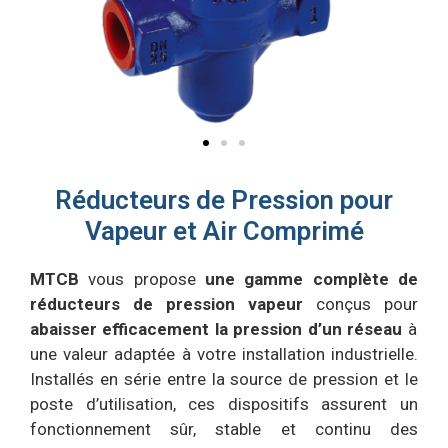
Réducteurs de Pression pour
Vapeur et Air Comprimé
MTCB
vous propose
une gamme complète de
réducteurs de pression vapeur
conçus pour
abaisser efficacement la pression d’un réseau
à
une valeur adaptée à votre installation industrielle.
Installés en série entre la source de pression et le
poste d’utilisation, ces dispositifs assurent un
fonctionnement sûr, stable et continu des