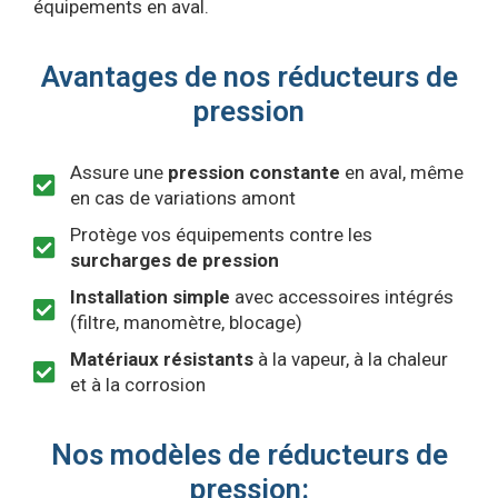
équipements en aval.
Avantages de nos réducteurs de
pression
Assure une
pression constante
en aval, même
en cas de variations amont
Protège vos équipements contre les
surcharges de pression
Installation simple
avec accessoires intégrés
(filtre, manomètre, blocage)
Matériaux résistants
à la vapeur, à la chaleur
et à la corrosion
Nos modèles de réducteurs de
pression: