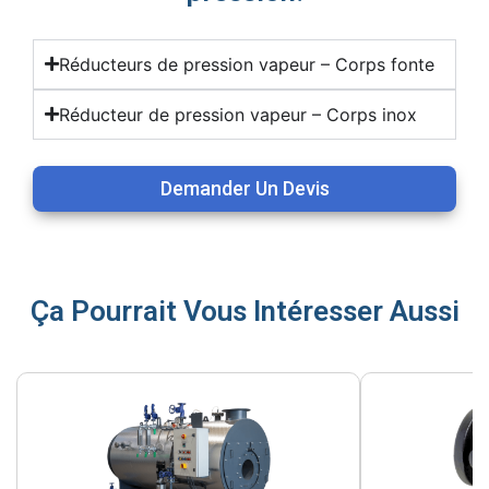
Réducteurs de pression vapeur – Corps fonte
Réducteur de pression vapeur – Corps inox
Demander Un Devis
Ça Pourrait Vous Intéresser Aussi