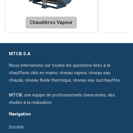
Chaudières Vapeur
MTCB S.A
Nous intervenons sur toutes les questions liées à la
chaufferie clés en mains, réseau vapeur, réseau eau
chaude, réseau fluide thermique, réseau eau surchauffée.
MTCB
, une équipe de professionnels chevronnés, des
études à la réalisation.
Navigation
Société