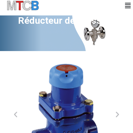
Réducteur de pression