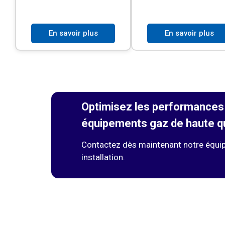
En savoir plus
En savoir plus
Optimisez les performances
équipements gaz de haute qu
Contactez dès maintenant notre équipe
installation.