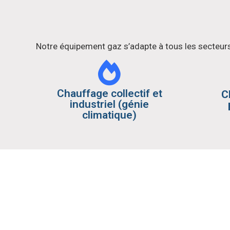
Notre équipement gaz s’adapte à tous les secteurs 
Chauffage collectif et
C
industriel (génie
climatique)