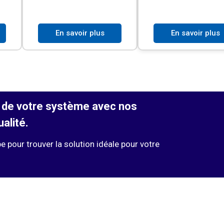
En savoir plus
En savoir plus
 de votre système avec nos
alité.
 pour trouver la solution idéale pour votre