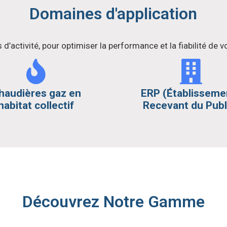
Domaines d'application
d’activité, pour optimiser la performance et la fiabilité de
haudières gaz en
ERP (Établisseme
habitat collectif
Recevant du Publ
Découvrez Notre Gamme