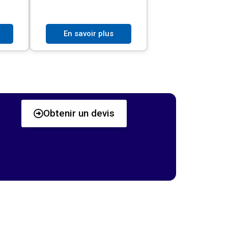
En savoir plus
Obtenir un devis