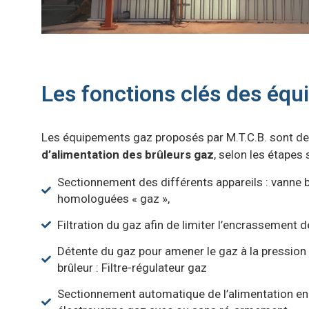
Les fonctions clés des éq
Les équipements gaz proposés par M.T.C.B. sont de
d’alimentation des brûleurs gaz
, selon les étapes 
Sectionnement des différents appareils : vanne b
homologuées « gaz »,
Filtration du gaz afin de limiter l’encrassement des
Détente du gaz pour amener le gaz à la pressio
brûleur : Filtre-régulateur gaz
Sectionnement automatique de l’alimentation en 