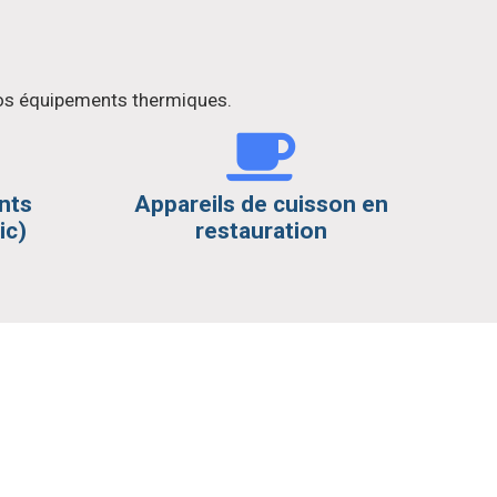
 vos équipements thermiques.
nts
Appareils de cuisson en
ic)
restauration