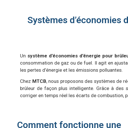
Systèmes d’économies d’é
Un
système d’économies d’énergie pour brûleu
consommation de gaz ou de fuel. Il agit en ajustan
les pertes d’énergie et les émissions polluantes.
Chez
MTCB
, nous proposons des systèmes de ré
brûleur de façon plus intelligente. Grâce à des
corriger en temps réel les écarts de combustion, 
Comment fonctionne une