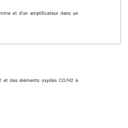
mme et d’un amplificateur dans un
O2 et des éléments oxydés CO/H2 à