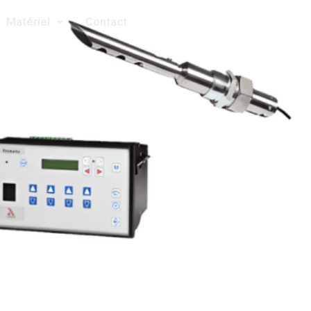
Matériel
Contact