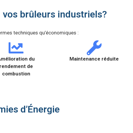
vos brûleurs industriels?
termes techniques qu’économiques :
mélioration du
Maintenance réduite
rendement de
combustion
ies d’Énergie