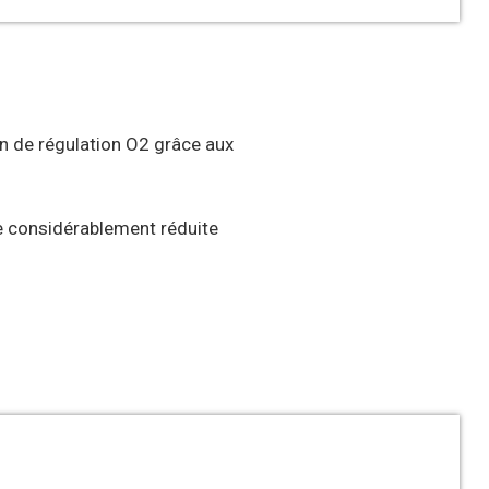
on de régulation O2 grâce aux
e considérablement réduite