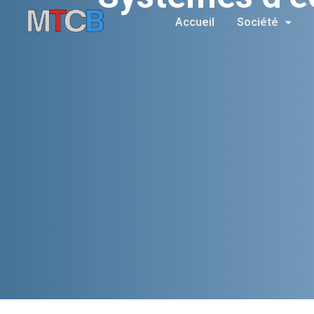
Accueil
Société