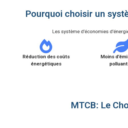
Pourquoi choisir un syst
Les système d’économies d’énergie
Réduction des coûts
Moins d’émi
énergétiques
polluan
MTCB: Le Cho