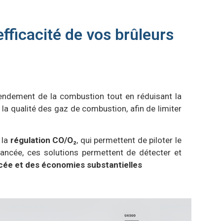
fficacité de vos brûleurs
rendement de la combustion tout en réduisant la
la qualité des gaz de combustion, afin de limiter
 la
régulation CO/O₂
, qui permettent de piloter le
vancée, ces solutions permettent de détecter et
rcée et des économies substantielles