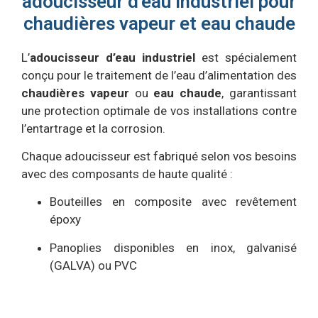
adoucisseur d'eau industriel pour
chaudières vapeur et eau chaude
L’
adoucisseur d’eau industriel
est spécialement
conçu pour le traitement de l’eau d’alimentation des
chaudières vapeur
ou
eau chaude
, garantissant
une protection optimale de vos installations contre
l’entartrage et la corrosion.
Chaque adoucisseur est fabriqué selon vos besoins
avec des composants de haute qualité :
Bouteilles en composite avec revêtement
époxy
Panoplies disponibles en inox, galvanisé
(GALVA) ou PVC