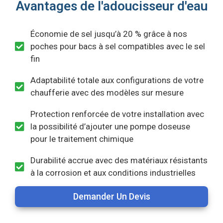
Avantages de l'adoucisseur d'eau
Économie de sel jusqu’à 20 % grâce à nos
poches pour bacs à sel compatibles avec le sel
fin
Adaptabilité totale aux configurations de votre
chaufferie avec des modèles sur mesure
Protection renforcée de votre installation avec
la possibilité d’ajouter une pompe doseuse
pour le traitement chimique
Durabilité accrue avec des matériaux résistants
à la corrosion et aux conditions industrielles
Demander Un Devis