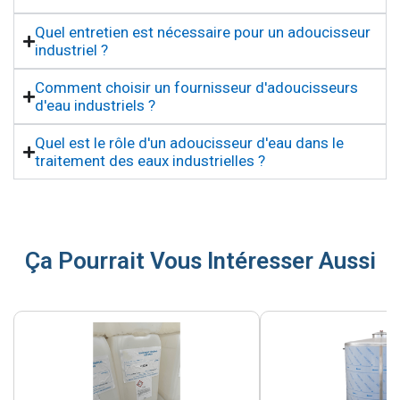
Quel entretien est nécessaire pour un adoucisseur
industriel ?
Comment choisir un fournisseur d'adoucisseurs
d'eau industriels ?
Quel est le rôle d'un adoucisseur d'eau dans le
traitement des eaux industrielles ?
Ça Pourrait Vous Intéresser Aussi